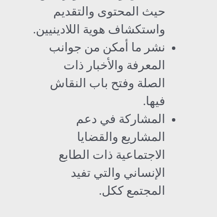
حيث المحتوى والتقديم
واستكشاف هوية اللادينيين.
نشر ما أمكن من جوانب
المعرفة والأخبار ذات
الصلة وفتح باب النقاش
فيها.
المشاركة في دعم
المشاريع والقضايا
الاجتماعية ذات الطابع
الإنساني والتي تفيد
المجتمع ككل.