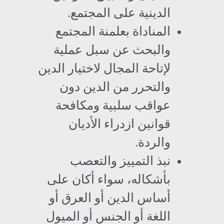
الدينية على المجتمع.
المناداة بعلمنة المجتمع
والبحث عن سبل عملية
لإتاحة المجال لاختيار الدين
والتحرر من الدين دون
عواقب سلبية ومكافحة
قوانين ازدراء الأديان
والردة.
نبذ التمييز والتعصب
بأشكاله، سواء أكان على
أساس الدين أو العرق أو
اللغة أو الجنس أو الميول