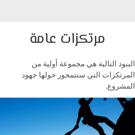
مرتكزات عامة
البنود التالية هي مجموعة أولية من
المرتكزات التي ستتمحور حولها جهود
المشروع.