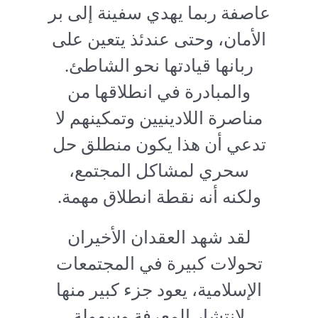
عاصفة ربما يهدي سفينة إلى بر
الأمان، وحتى عندئذ يتعين على
ربانها قيادتها نحو الشاطئ.
والمبادرة في انطلاقها من
مناصرة اللادينيين وتمكينهم لا
تدعي أن هذا يكون منطلق حل
سحري لمشاكل المجتمع،
ولكنه أنه نقطة انطلاق مهمة.
لقد شهد العقدان الأخيران
تحولات كبيرة في المجتمعات
الإسلامية، يعود جزء كبير منها
لانتشار المعرفة وسهولة