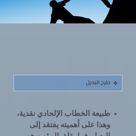
طرح البديل
طبيعة الخطاب الإلحادي نقدية،
وهذا على أهميته يفتقد إلى
البديل. فما يقلق المؤمن هو