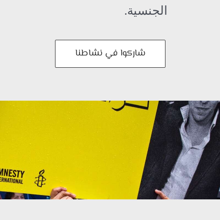
الجنسية.
شاركوا في نشاطنا