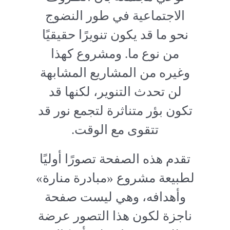
الاجتماعية في طور النضوج
نحو ما قد يكون تنويرًا حقيقيًا
من نوع ما. ومشروع كهذا
وغيره من المشاريع المشابهة
لن تحدث التنوير، لكنها قد
تكون بؤر متناثرة لتجمع نور قد
تتقوى مع الوقت.
تقدم هذه الصفحة تصورًا أوليًا
لطبيعة مشروع «مبادرة منارة»
وأهدافه، وهي ليست صفحة
ناجزة لكون هذا التصور عرضة