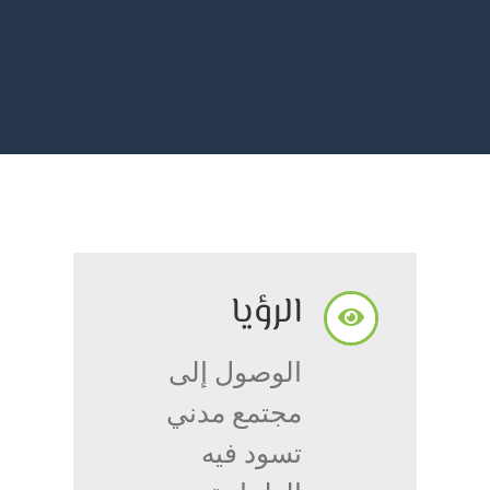
الرؤيا
الوصول إلى
مجتمع مدني
تسود فيه