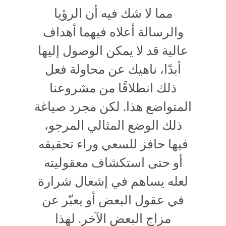
مما لا شك فيه أن الرؤيا
والرسالة أعلاه فيهما أهداف
عالية قد لا يمكن الوصول إليها
أبدًا، ناهيك عن محاولة فعل
ذلك انطلاقًا من مشروعنا
المتواضع هذا. لكن مجرد صياغة
ذلك الوضع المثالي المرجو،
فيها حافز للسعي وراء تحقيقه
أو حتى استكشاف معقوليته
لعله يساهم في إشعال شرارة
في عقول البعض أو يعبّر عن
مزاج البعض الآخر. لهذا