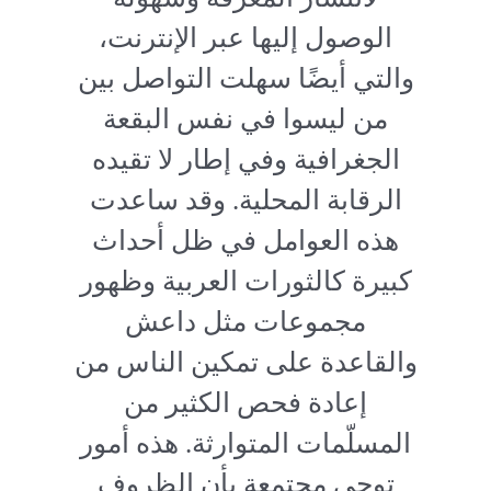
الوصول إليها عبر الإنترنت،
والتي أيضًا سهلت التواصل بين
من ليسوا في نفس البقعة
الجغرافية وفي إطار لا تقيده
الرقابة المحلية. وقد ساعدت
هذه العوامل في ظل أحداث
كبيرة كالثورات العربية وظهور
مجموعات مثل داعش
والقاعدة على تمكين الناس من
إعادة فحص الكثير من
المسلّمات المتوارثة. هذه أمور
توحي مجتمعة بأن الظروف