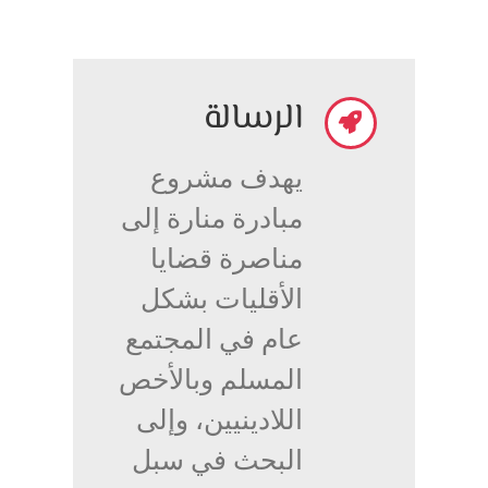
الرسالة
يهدف مشروع
مبادرة منارة إلى
مناصرة قضايا
الأقليات بشكل
عام في المجتمع
المسلم وبالأخص
اللادينيين، وإلى
البحث في سبل