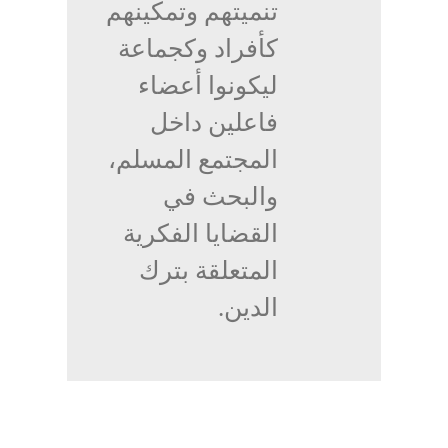
تنميتهم وتمكينهم
كأفراد وكجماعة
ليكونوا أعضاء
فاعلين داخل
المجتمع المسلم،
والبحث في
القضايا الفكرية
المتعلقة بترك
الدين.