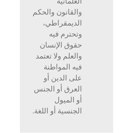
العلمانية
والقانون والحكم
الديمقراطي،
وتحترم فيه
حقوق الإنسان
والعلم ولا تعتمد
فيه المواطنة
على الدين أو
العرق أو الجنس
أو الميول
الجنسية أو اللغة.