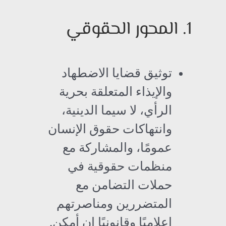
1. المحور الحقوقي
توثيق قضايا الاضطهاد
والإيذاء المتعلقة بحرية
الرأي، لا سيما الدينية،
وانتهاكات حقوق الإنسان
عمومًا، والمشاركة مع
منظمات حقوقية في
حملات التضامن مع
المتضررين ومناصرتهم
إعلاميًا وقانونيًا إن أمكن.